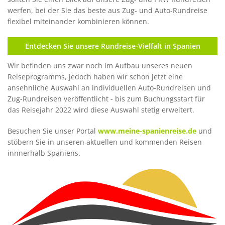
werfen, bei der Sie das beste aus Zug- und Auto-Rundreise
flexibel miteinander kombinieren können.
Entdecken Sie unsere Rundreise-Vielfalt in Spanien
Wir befinden uns zwar noch im Aufbau unseres neuen
Reiseprogramms, jedoch haben wir schon jetzt eine
ansehnliche Auswahl an individuellen Auto-Rundreisen und
Zug-Rundreisen veröffentlicht - bis zum Buchungsstart für
das Reisejahr 2022 wird diese Auswahl stetig erweitert.
Besuchen Sie unser Portal
www.meine-spanienreise.de
und
stöbern Sie in unseren aktuellen und kommenden Reisen
innnerhalb Spaniens.