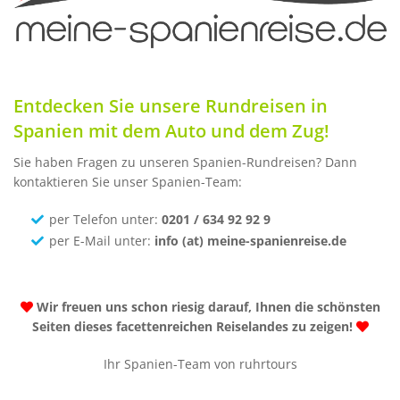
Entdecken Sie unsere
Rundreisen in
Spanien
mit dem Auto und dem Zug!
Sie haben Fragen zu unseren Spanien-Rundreisen? Dann
kontaktieren Sie unser Spanien-Team:
per Telefon unter:
0201 / 634 92 92 9
per E-Mail unter:
info (at) meine-spanienreise.de
Wir freuen uns schon riesig darauf, Ihnen die schönsten
Seiten dieses facettenreichen Reiselandes zu zeigen!
Ihr Spanien-Team von ruhrtours