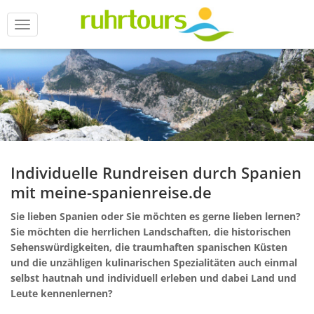
Menü
Individuelle Rundreisen durch Spanien
mit meine-spanienreise.de
Sie lieben Spanien oder Sie möchten es gerne lieben lernen?
Sie möchten die herrlichen Landschaften, die historischen
Sehenswürdigkeiten, die traumhaften spanischen Küsten
und die unzähligen kulinarischen Spezialitäten auch einmal
selbst hautnah und individuell erleben und dabei Land und
Leute kennenlernen?