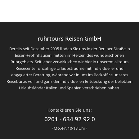
ruhrtours Reisen GmbH
Bereits seit Dezember 2005 finden Sie uns in der Berliner Straße in
Essen-Frohnhausen, mitten im Herzen des wunderschönen
Ruhrgebiets. Seit jeher verwirklichen wir hier in unserem alltours
Reisecenter unzählige Urlaubsträume mit individueller und
engagierter Beratung, während wir in uns im Backoffice unseres
Reisebüros voll und ganz der individuellen Entdeckung der beliebten
Urlaubsländer Italien und Spanien verschrieben haben.
Kontaktieren Sie uns:
0201 - 634 92 92 0
(Mo.-Fr. 10-18 Uhr)