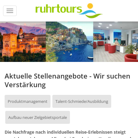
Menü
Aktuelle Stellenangebote - Wir suchen
Verstärkung
Produktmanagement
Talent-Schmiede/Ausbildung
Aufbau neuer Zielgebietsportale
Die Nachfrage nach individuellen Reise-Erlebnissen steigt