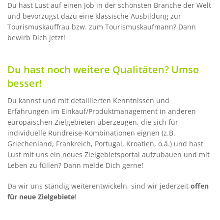
Du hast Lust auf einen Job in der schönsten Branche der Welt
und bevorzugst dazu eine klassische Ausbildung zur
Tourismuskauffrau bzw. zum Tourismuskaufmann? Dann
bewirb Dich jetzt!
Du hast noch weitere Qualitäten? Umso
besser!
Du kannst und mit detaillierten Kenntnissen und
Erfahrungen im Einkauf/Produktmanagement in anderen
europäischen Zielgebieten überzeugen, die sich für
individuelle Rundreise-Kombinationen eignen (z.B.
Griechenland, Frankreich, Portugal, Kroatien, o.ä.) und hast
Lust mit uns ein neues Zielgebietsportal aufzubauen und mit
Leben zu füllen? Dann melde Dich gerne!
Da wir uns ständig weiterentwickeln, sind wir jederzeit
offen
für neue Zielgebiete
!