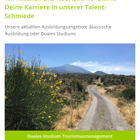
Deine Karriere in unserer Talent-
Schmiede
Unsere aktuellen Ausbildungsangebote (klassische
Ausbildung oder Duales Studium)
Duales Studium Tourismusmanagement