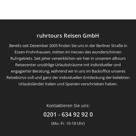
ruhrtours Reisen GmbH
Bereits seit Dezember 2005 finden Sie uns in der Berliner Straße in
Essen-Frohnhausen, mitten im Herzen des wunderschönen
Ruhrgebiets. Seit jeher verwirklichen wir hier in unserem alltours
Reisecenter unzählige Urlaubsträume mit individueller und
engagierter Beratung, während wir in uns im Backoffice unseres
Reisebüros voll und ganz der individuellen Entdeckung der beliebten
Urlaubsländer Italien und Spanien verschrieben haben.
Kontaktieren Sie uns:
0201 - 634 92 92 0
(Mo.-Fr. 10-18 Uhr)