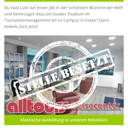
Du hast Lust auf einen Job in der schönsten Branche der Welt
und bevorzugst dazu ein Duales Studium im
Tourismusmanagement am IU Campus in Essen? Dann
bewirb Dich jetzt!
Klassische Ausbildung in unserem Reisebüro