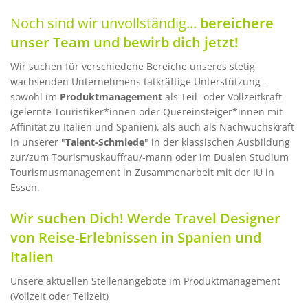
Noch sind wir unvollständig...
bereichere
unser Team und bewirb dich jetzt!
Wir suchen für verschiedene Bereiche unseres stetig
wachsenden Unternehmens tatkräftige Unterstützung -
sowohl im
Produktmanagement
als Teil- oder Vollzeitkraft
(gelernte Touristiker*innen oder Quereinsteiger*innen mit
Affinität zu Italien und Spanien), als auch als Nachwuchskraft
in unserer "
Talent-Schmiede
" in der klassischen Ausbildung
zur/zum Tourismuskauffrau/-mann oder im Dualen Studium
Tourismusmanagement in Zusammenarbeit mit der IU in
Essen.
Wir suchen Dich! Werde Travel Designer
von Reise-Erlebnissen in Spanien und
Italien
Unsere aktuellen Stellenangebote im Produktmanagement
(Vollzeit oder Teilzeit)