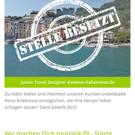
Junior Travel Designer @meine-italienreise.de
Du liebst Italien und möchtest unseren Kunden individuelle
Reise-Erlebnisse ermöglichen, die ihre Herzen höher
schlagen lassen? Dann bewirb dich!
Wir machen Dich touristik-fit - Starte